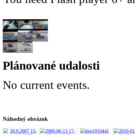
Plánované udalosti
No current events.
Náhodný obrázok