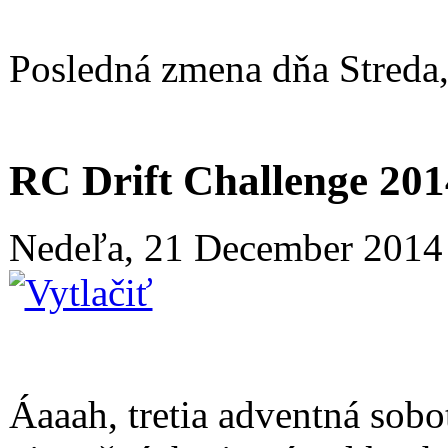
Posledná zmena dňa Streda
RC Drift Challenge 201
Nedeľa, 21 December 2014
Áaaah, tretia adventná sobot