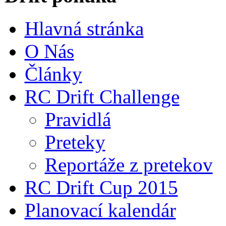
Hlavná stránka
O Nás
Články
RC Drift Challenge
Pravidlá
Preteky
Reportáže z pretekov
RC Drift Cup 2015
Planovací kalendár