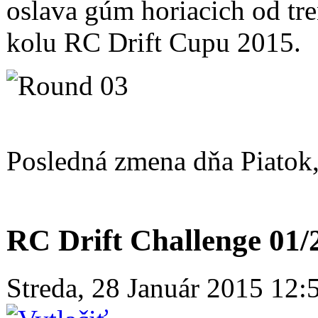
oslava gúm horiacich od tre
kolu RC Drift Cupu 2015.
Posledná zmena dňa Piatok
RC Drift Challenge 01/
Streda, 28 Január 2015 12: