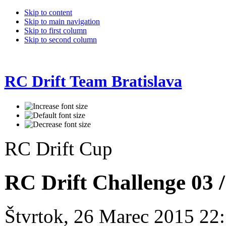
Skip to content
Skip to main navigation
Skip to first column
Skip to second column
RC Drift Team Bratislava
RC Drift Cup
RC Drift Challenge 03 
Štvrtok, 26 Marec 2015 22