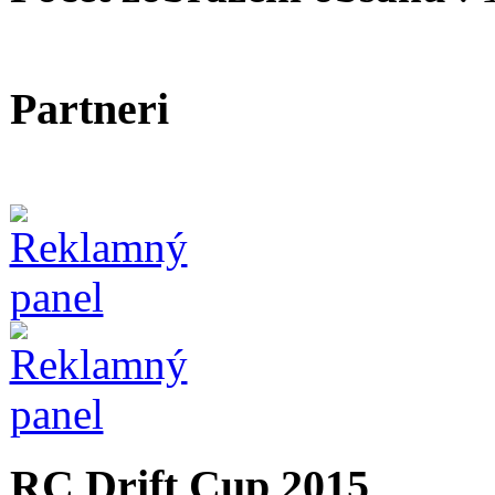
Partneri
RC Drift Cup 2015