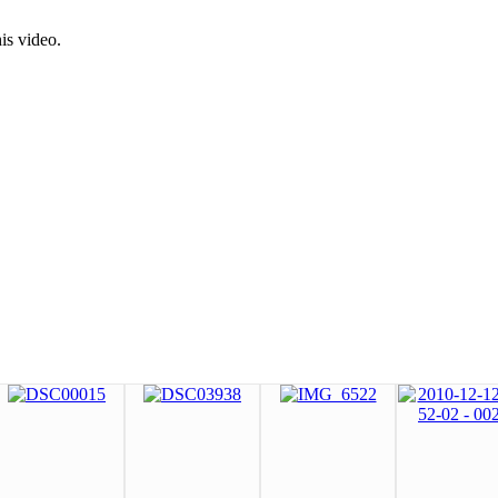
is video.